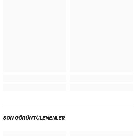
SON GÖRÜNTÜLENENLER