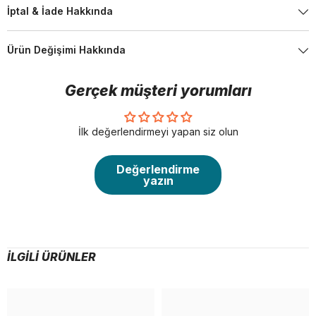
İptal & İade Hakkında
Ürün Değişimi Hakkında
Gerçek müşteri yorumları
İlk değerlendirmeyi yapan siz olun
Değerlendirme
yazın
İLGILI ÜRÜNLER