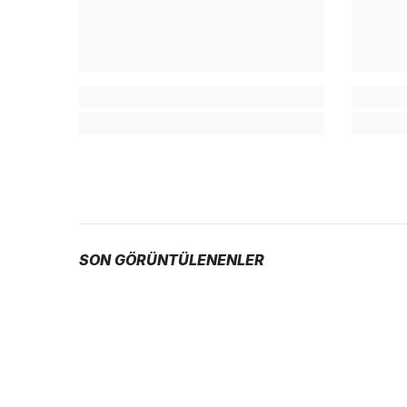
SON GÖRÜNTÜLENENLER