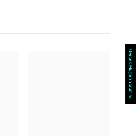
Gerçek Müşteri Yorumları