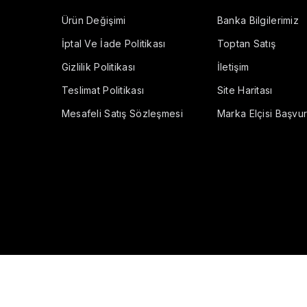
Ürün Değişimi
Banka Bilgilerimiz
İptal Ve İade Politikası
Toptan Satış
Gizlilik Politikası
İletişim
Teslimat Politikası
Site Haritası
Mesafeli Satış Sözleşmesi
Marka Elçisi Başvu