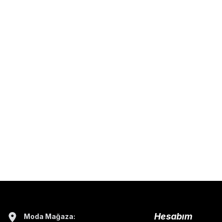
Hesabım
Moda Mağaza: